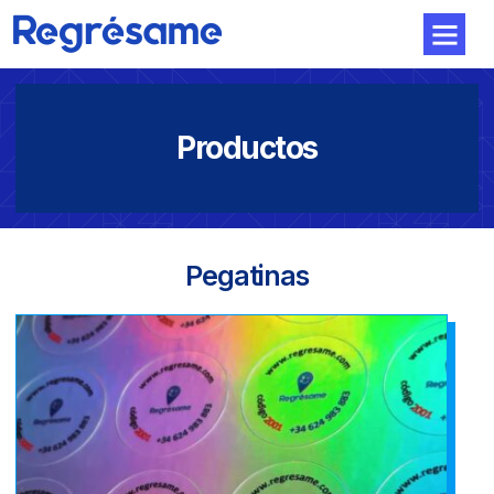
Productos
Pegatinas