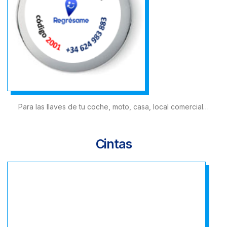
Para las llaves de tu coche, moto, casa, local comercial…
Cintas