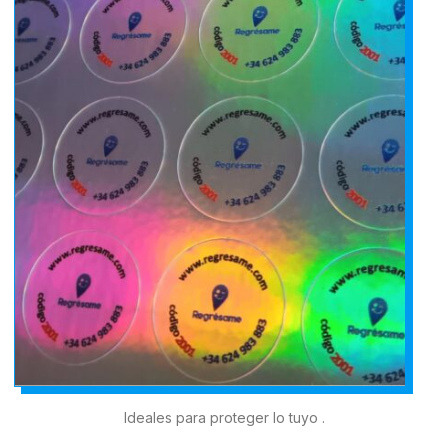
Ideales para proteger lo tuyo .