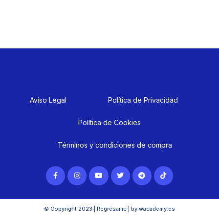
Aviso Legal
Política de Privacidad
Política de Cookies
Términos y condiciones de compra
© Copyright 2023 | Regrésame | by wacademy.es