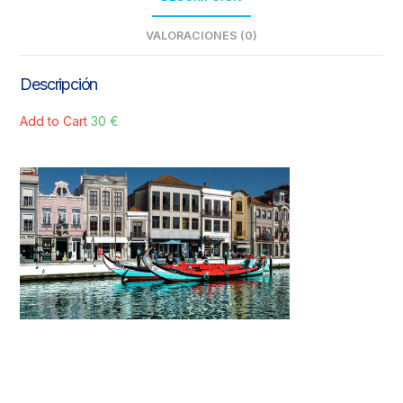
VALORACIONES (0)
Descripción
Add to Cart
30 €